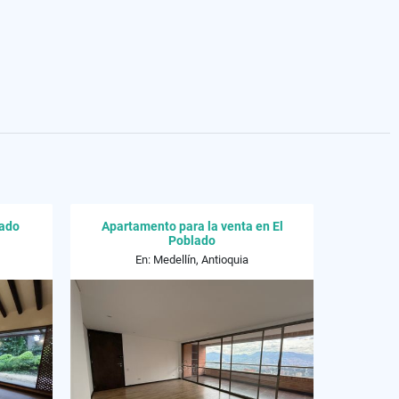
gado
Apartamento para la venta en El
Poblado
En: Medellín, Antioquia