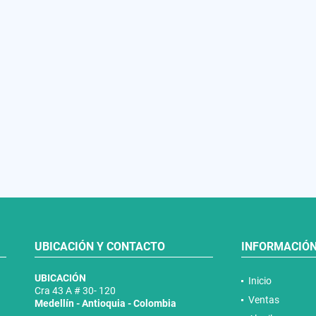
UBICACIÓN Y CONTACTO
INFORMACIÓ
UBICACIÓN
Inicio
Cra 43 A # 30- 120
Ventas
Medellín - Antioquia - Colombia