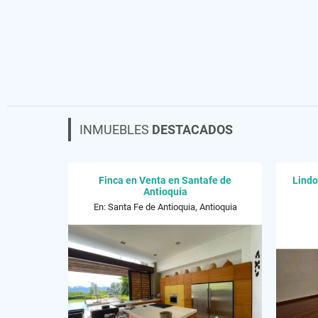
INMUEBLES
DESTACADOS
Finca en Venta en Santafe de
Lindo
Antioquia
En: Santa Fe de Antioquia, Antioquia