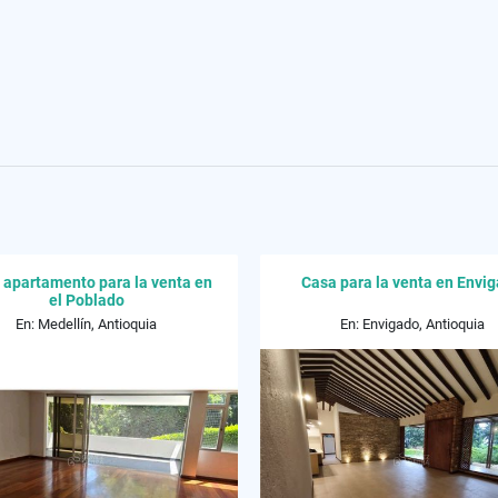
 apartamento para la venta en
Casa para la venta en Envi
el Poblado
En: Medellín, Antioquia
En: Envigado, Antioquia