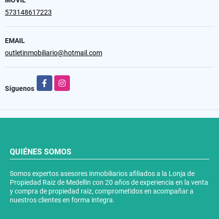
573148617223
EMAIL
outletinmobiliario@hotmail.com
Facebook
Instagram
Síguenos
QUIÉNES SOMOS
Somos expertos asesores inmobiliarios afiliados a la Lonja de
Propiedad Raiz de Medellin con 20 años de experiencia en la venta
y compra de propiedad raiz, comprometidos en acompañar a
nuestros clientes en forma integra.