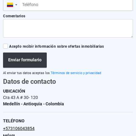
▼
Comentarios
Acepto recibir información sobre ofertas inmobiliarias
Enviar formulario
Al enviar tus datos aceptas los
Términos de servicio y privacidad
Datos de contacto
UBICACIÓN
Cra 43 A # 30- 120
Medellín - Antioquia - Colombia
TELÉFONO
+573106043854
MÓVIL