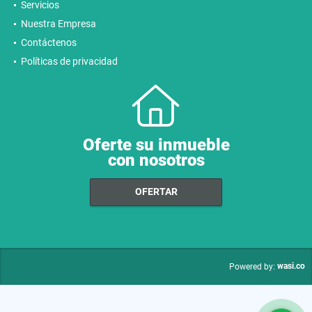
Servicios
Nuestra Empresa
Contáctenos
Políticas de privacidad
Oferte su inmueble
con nosotros
OFERTAR
wasi.co
Powered by: