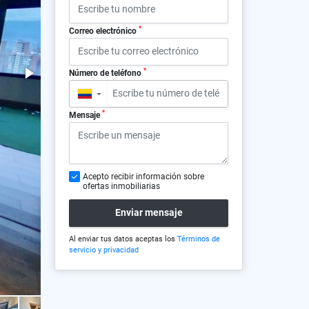
*
Correo electrónico
*
Número de teléfono
▼
*
Mensaje
Acepto recibir información sobre
ofertas inmobiliarias
Enviar mensaje
Al enviar tus datos aceptas los
Términos de
servicio y privacidad