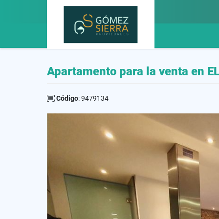
Apartamento para la venta en E
Código
: 9479134