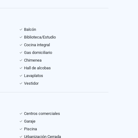
Balcón
Biblioteca/Estudio
Cocina integral
Gas domiciliario
Chimenea
Hall de alcobas
Lavaplatos
Vestidor
Centros comerciales
Garaje
Piscina
Urbanización Cerrada