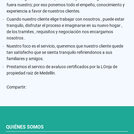
fuera nuestro; por eso ponemos todo el empeño, conocimiento y
experiencia a favor de nuestros clientes.
Cuando nuestro cliente elige trabajar con nosotros , puede estar
tranquilo, disfrutar el proceso e imaginarse en su nuevo hogar ,
de los tramites , requisitos y negociación nos encargamos
nosotros .
Nuestro foco es el servicio, queremos que nuestro cliente quede
tan satisfecho que se sienta tranquilo refiriendonos a sus
familiares y amigos.
Prestamos el servico de avaluos certificados por la LOnja de
propiedad raiz de Medellín.
Compartir:
QUIÉNES SOMOS