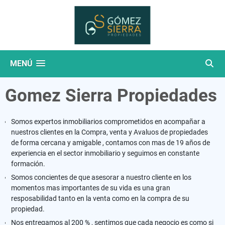
MENÚ
Gomez Sierra Propiedades
Somos expertos inmobiliarios comprometidos en acompañar a
nuestros clientes en la Compra, venta y Avaluos de propiedades
de forma cercana y amigable , contamos con mas de 19 años de
experiencia en el sector inmobiliario y seguimos en constante
formación.
Somos concientes de que asesorar a nuestro cliente en los
momentos mas importantes de su vida es una gran
resposabilidad tanto en la venta como en la compra de su
propiedad.
Nos entregamos al 200 % , sentimos que cada negocio es como si