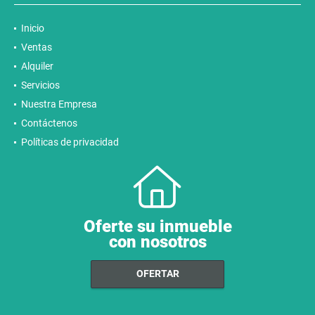
Inicio
Ventas
Alquiler
Servicios
Nuestra Empresa
Contáctenos
Políticas de privacidad
Oferte su inmueble
con nosotros
OFERTAR