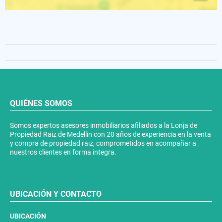
QUIÉNES SOMOS
Somos expertos asesores inmobiliarios afiliados a la Lonja de
Propiedad Raiz de Medellin con 20 años de experiencia en la venta
y compra de propiedad raiz, comprometidos en acompañar a
nuestros clientes en forma integra.
UBICACIÓN Y CONTACTO
UBICACIÓN