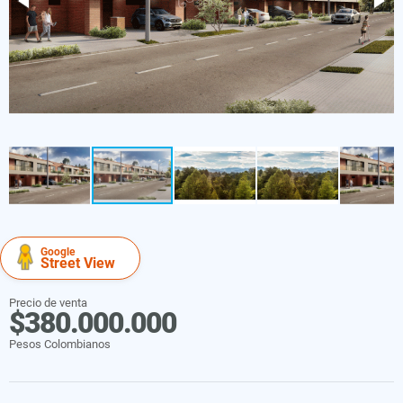
Google
Street View
Precio de venta
$380.000.000
Pesos Colombianos