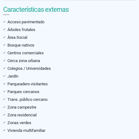
Características externas
Acceso pavimentado
Árboles frutales
Área Social
Bosque nativos
Centros comerciales
Cerca zona urbana
Colegios / Universidades
Jardín
Parqueadero visitantes
Parques cercanos
Trans. público cercano
Zona campestre
Zona residencial
Zonas verdes
Vivienda multifamiliar