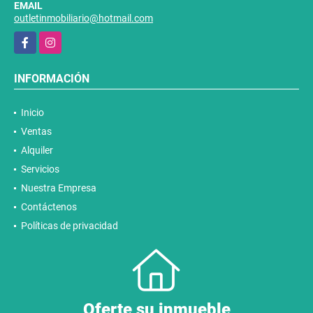
EMAIL
outletinmobiliario@hotmail.com
Facebook
Instagram
INFORMACIÓN
Inicio
Ventas
Alquiler
Servicios
Nuestra Empresa
Contáctenos
Políticas de privacidad
Oferte su inmueble