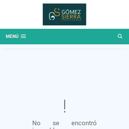
MENÚ
No se encontró