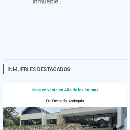
inmueble .
INMUEBLES
DESTACADOS
Casa en venta en Alto de las Palmas
En: Envigado, Antioquia