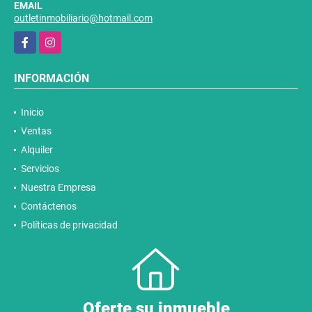
EMAIL
outletinmobiliario@hotmail.com
Facebook
Instagram
INFORMACIÓN
Inicio
Ventas
Alquiler
Servicios
Nuestra Empresa
Contáctenos
Políticas de privacidad
Oferte su inmueble