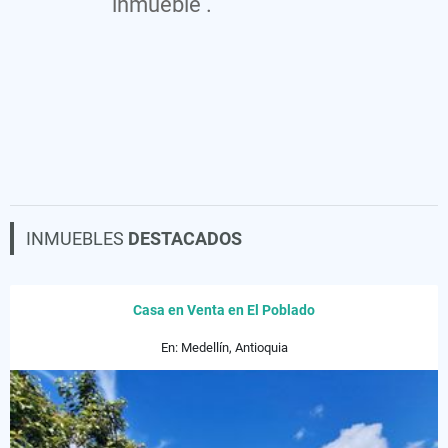
inmueble .
INMUEBLES
DESTACADOS
Casa en Venta en El Poblado
En: Medellín, Antioquia