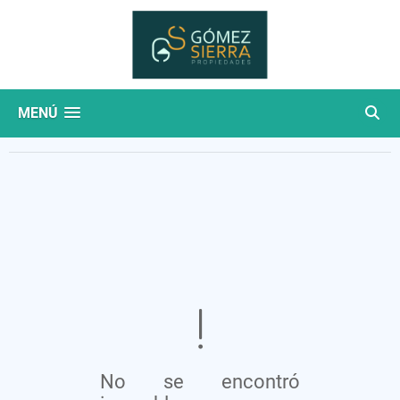
MENÚ
No se encontró