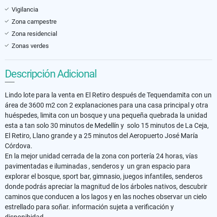
Vigilancia
Zona campestre
Zona residencial
Zonas verdes
Descripción Adicional
Lindo lote para la venta en El Retiro después de Tequendamita con un
área de 3600 m2 con 2 explanaciones para una casa principal y otra
huéspedes, limita con un bosque y una pequeña quebrada la unidad
esta a tan solo 30 minutos de Medellín y solo 15 minutos de La Ceja,
El Retiro, Llano grande y a 25 minutos del Aeropuerto José María
Córdova.
En la mejor unidad cerrada de la zona con portería 24 horas, vías
pavimentadas e iluminadas , senderos y un gran espacio para
explorar el bosque, sport bar, gimnasio, juegos infantiles, senderos
donde podrás apreciar la magnitud de los árboles nativos, descubrir
caminos que conducen a los lagos y en las noches observar un cielo
estrellado para soñar. información sujeta a verificación y
disponibidad.