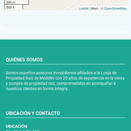
200 m
500 ft
Leaflet
| Wasi - ©
OpenStreetMap
QUIÉNES SOMOS
Somos expertos asesores inmobiliarios afiliados a la Lonja de
Propiedad Raiz de Medellin con 20 años de experiencia en la venta
y compra de propiedad raiz, comprometidos en acompañar a
nuestros clientes en forma integra.
UBICACIÓN Y CONTACTO
UBICACIÓN