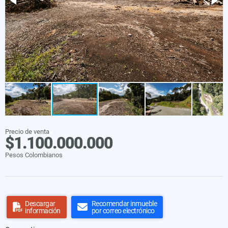
Precio de venta
$1.100.000.000
Pesos Colombianos
Descargar
Recomendar inmueble
información
por correo electrónico