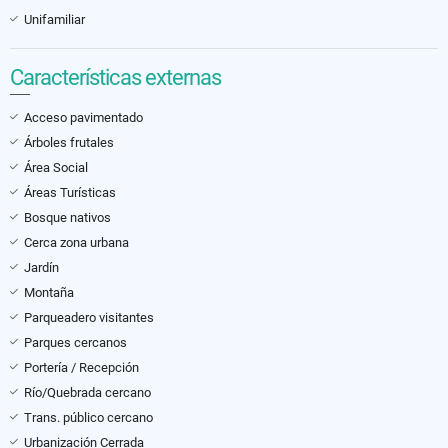
Unifamiliar
Características externas
Acceso pavimentado
Árboles frutales
Área Social
Áreas Turísticas
Bosque nativos
Cerca zona urbana
Jardín
Montaña
Parqueadero visitantes
Parques cercanos
Portería / Recepción
Río/Quebrada cercano
Trans. público cercano
Urbanización Cerrada