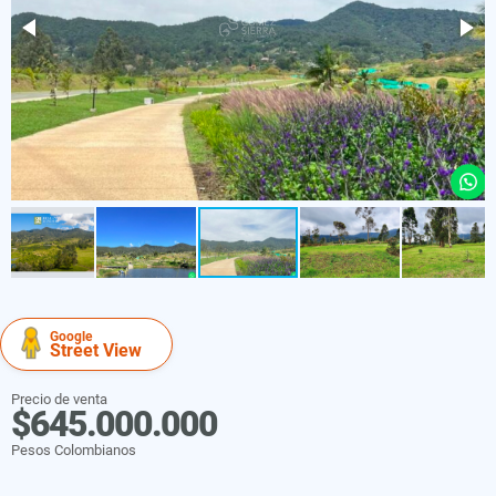
Google
Street View
Precio de venta
$645.000.000
Pesos Colombianos