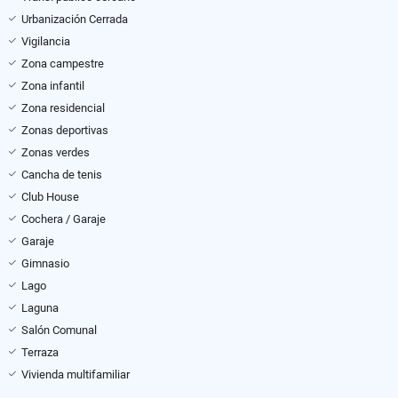
Urbanización Cerrada
Vigilancia
Zona campestre
Zona infantil
Zona residencial
Zonas deportivas
Zonas verdes
Cancha de tenis
Club House
Cochera / Garaje
Garaje
Gimnasio
Lago
Laguna
Salón Comunal
Terraza
Vivienda multifamiliar