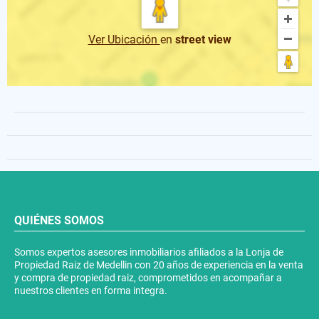
Ver Ubicación
en
street view
QUIÉNES SOMOS
Somos expertos asesores inmobiliarios afiliados a la Lonja de
Propiedad Raiz de Medellin con 20 años de experiencia en la venta
y compra de propiedad raiz, comprometidos en acompañar a
nuestros clientes en forma integra.