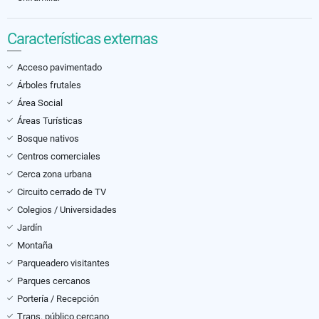
Características externas
Acceso pavimentado
Árboles frutales
Área Social
Áreas Turísticas
Bosque nativos
Centros comerciales
Cerca zona urbana
Circuito cerrado de TV
Colegios / Universidades
Jardín
Montaña
Parqueadero visitantes
Parques cercanos
Portería / Recepción
Trans. público cercano