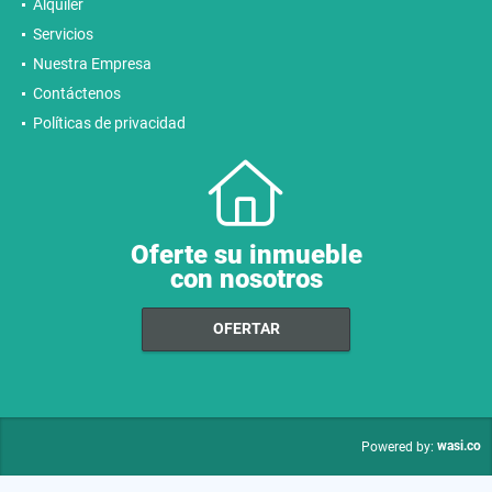
Alquiler
Servicios
Nuestra Empresa
Contáctenos
Políticas de privacidad
Oferte su inmueble
con nosotros
OFERTAR
wasi.co
Powered by: