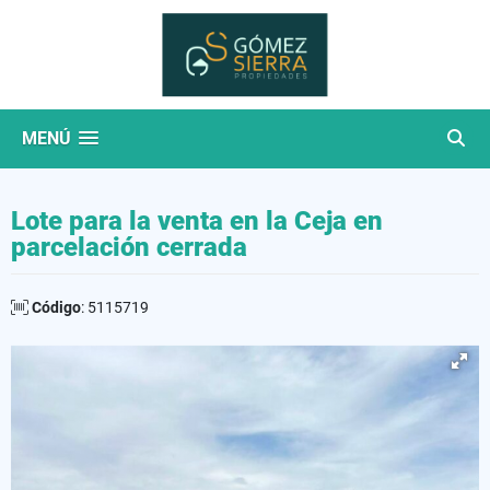
MENÚ
Lote para la venta en la Ceja en
parcelación cerrada
Código
: 5115719