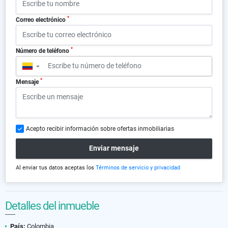
*
Correo electrónico
*
Número de teléfono
▼
*
Mensaje
Acepto recibir información sobre ofertas inmobiliarias
Enviar mensaje
Al enviar tus datos aceptas los
Términos de servicio y privacidad
Detalles del inmueble
País:
Colombia