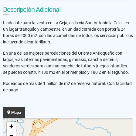
Descripción Adicional
Lindo lote para la venta en La Ceja, en la vía San Antonio la Ceja , en
un lugar tranquilo y campestre, en unidad cerrada con portería 24
horas de 2000 m2 con las acometidas de todos los servicios publicos
incluyendo alcantarillado.
En una de las mejores parcelaciones del Oriente Antioqueño con
lagos, vías internas pavimentadas, gimnasio, cancha de tenis,
senderos verdes para caminar cancha de futbol y juegos infantiles.
se pueden construir 180 m2 en el primer piso y 180 2 en el segundo.
Rodeados de mas de 1 millon de m2 de reserva natural. Con fácilidad
de pago
Mapa
+
−