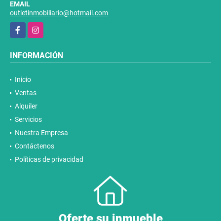
EMAIL
outletinmobiliario@hotmail.com
Facebook
Instagram
INFORMACIÓN
Inicio
Ventas
Alquiler
Servicios
Nuestra Empresa
Contáctenos
Políticas de privacidad
Oferte su inmueble