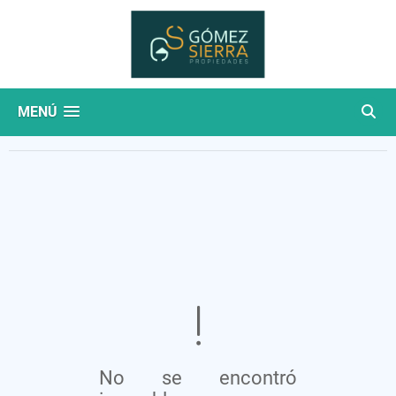
MENÚ
No se encontró