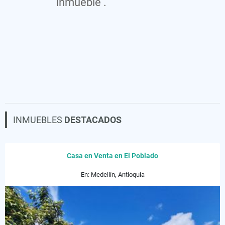
inmueble .
INMUEBLES
DESTACADOS
Casa en Venta en El Poblado
En: Medellín, Antioquia