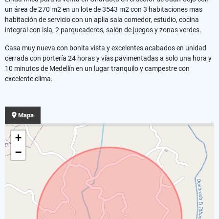
un área de 270 m2 en un lote de 3543 m2 con 3 habitaciones mas
habitación de servicio con un aplia sala comedor, estudio, cocina
integral con isla, 2 parqueaderos, salón de juegos y zonas verdes.
Casa muy nueva con bonita vista y excelentes acabados en unidad
cerrada con portería 24 horas y vías pavimentadas a solo una hora y
10 minutos de Medellín en un lugar tranquilo y campestre con
excelente clima.
Mapa
+
−