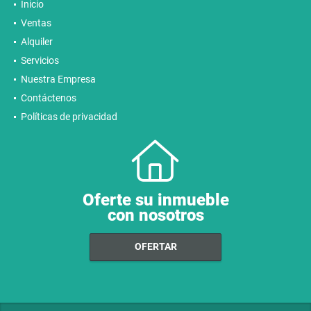
Inicio
Ventas
Alquiler
Servicios
Nuestra Empresa
Contáctenos
Políticas de privacidad
Oferte su inmueble
con nosotros
OFERTAR