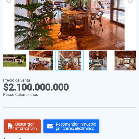
Precio de venta
$2.100.000.000
Pesos Colombianos
Descargar
Recomendar inmueble
información
por correo electrónico