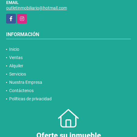
EMAIL
outletinmobiliario@hotmail.com
Facebook
Instagram
INFORMACIÓN
Inicio
Ventas
Alquiler
Servicios
Nuestra Empresa
Contáctenos
Políticas de privacidad
Oferte su inmueble