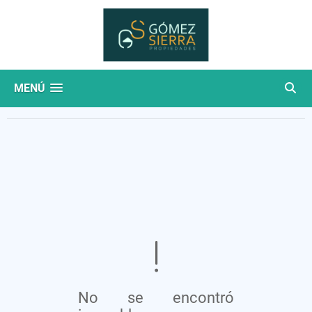
MENÚ
No se encontró