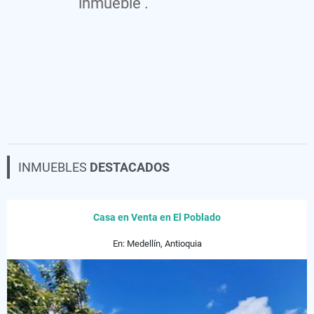
inmueble .
INMUEBLES
DESTACADOS
Casa en Venta en El Poblado
En: Medellín, Antioquia