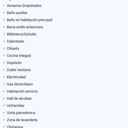
Armarios Empotrados
Baño auxiliar
Baño en habitación principal
Barra estilo americano
Biblioteca/Estudio
Calentador
Clósets
Cocina integral
Depósito
Doble Ventana
Electricidad
Gas domiciliario
Habitación servicio
Hall de alcobas
Unifamiliar
Vista panorámica
Zona de lavandería
Chimenea