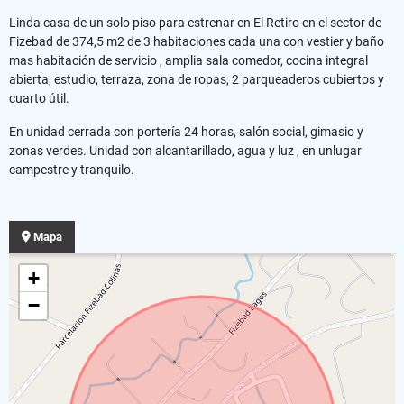
Linda casa de un solo piso para estrenar en El Retiro en el sector de
Fizebad de 374,5 m2 de 3 habitaciones cada una con vestier y baño
mas habitación de servicio , amplia sala comedor, cocina integral
abierta, estudio, terraza, zona de ropas, 2 parqueaderos cubiertos y
cuarto útil.
En unidad cerrada con portería 24 horas, salón social, gimasio y
zonas verdes. Unidad con alcantarillado, agua y luz , en unlugar
campestre y tranquilo.
Mapa
+
−