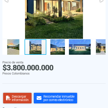
Precio de venta
$3.800.000.000
Pesos Colombianos
Descargar
Recomendar inmueble
información
por correo electrónico