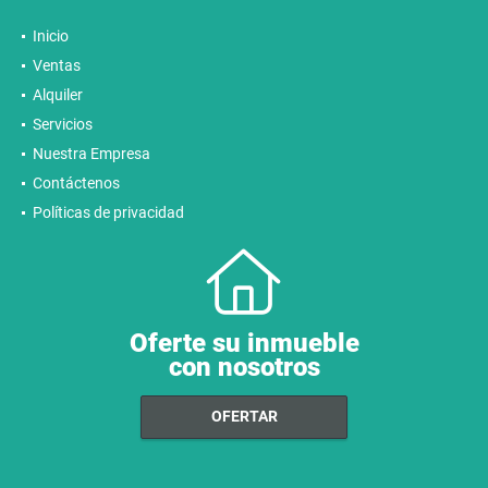
Inicio
Ventas
Alquiler
Servicios
Nuestra Empresa
Contáctenos
Políticas de privacidad
Oferte su inmueble
con nosotros
OFERTAR