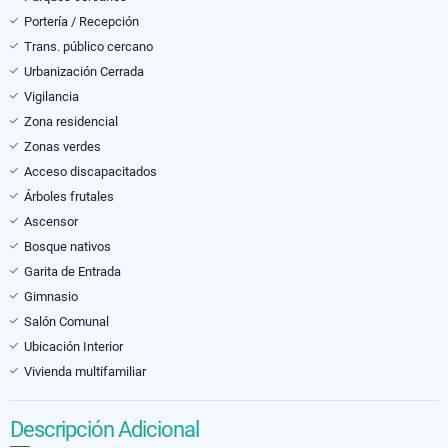
Portería / Recepción
Trans. público cercano
Urbanización Cerrada
Vigilancia
Zona residencial
Zonas verdes
Acceso discapacitados
Árboles frutales
Ascensor
Bosque nativos
Garita de Entrada
Gimnasio
Salón Comunal
Ubicación Interior
Vivienda multifamiliar
Descripción Adicional