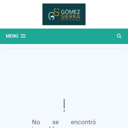
MENÚ
No se encontró