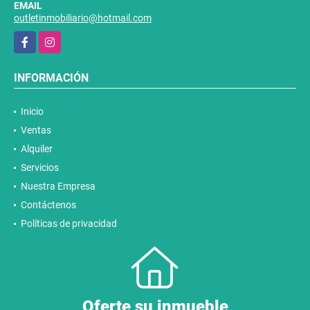
EMAIL
outletinmobiliario@hotmail.com
Facebook
Instagram
INFORMACIÓN
Inicio
Ventas
Alquiler
Servicios
Nuestra Empresa
Contáctenos
Políticas de privacidad
Oferte su inmueble