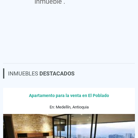
inmueble .
INMUEBLES
DESTACADOS
Apartamento para la venta en El Poblado
En: Medellín, Antioquia