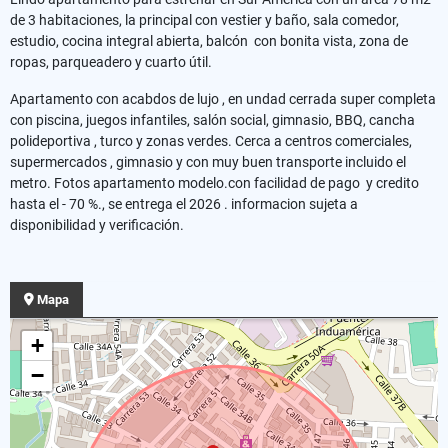
de 3 habitaciones, la principal con vestier y baño, sala comedor,
estudio, cocina integral abierta, balcón con bonita vista, zona de
ropas, parqueadero y cuarto útil.
Apartamento con acabdos de lujo , en undad cerrada super completa
con piscina, juegos infantiles, salón social, gimnasio, BBQ, cancha
polideportiva , turco y zonas verdes. Cerca a centros comerciales,
supermercados , gimnasio y con muy buen transporte incluido el
metro. Fotos apartamento modelo.con facilidad de pago y credito
hasta el - 70 %., se entrega el 2026 . informacion sujeta a
disponibilidad y verificación.
Mapa
+
−