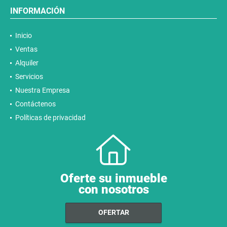
INFORMACIÓN
Inicio
Ventas
Alquiler
Servicios
Nuestra Empresa
Contáctenos
Políticas de privacidad
Oferte su inmueble
con nosotros
OFERTAR