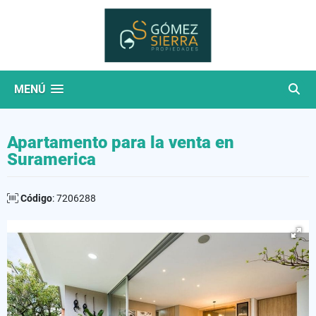
MENÚ
Apartamento para la venta en
Suramerica
Código
: 7206288