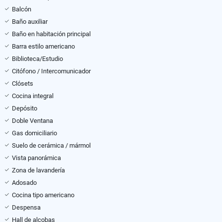
Balcón
Baño auxiliar
Baño en habitación principal
Barra estilo americano
Biblioteca/Estudio
Citófono / Intercomunicador
Clósets
Cocina integral
Depósito
Doble Ventana
Gas domiciliario
Suelo de cerámica / mármol
Vista panorámica
Zona de lavandería
Adosado
Cocina tipo americano
Despensa
Hall de alcobas