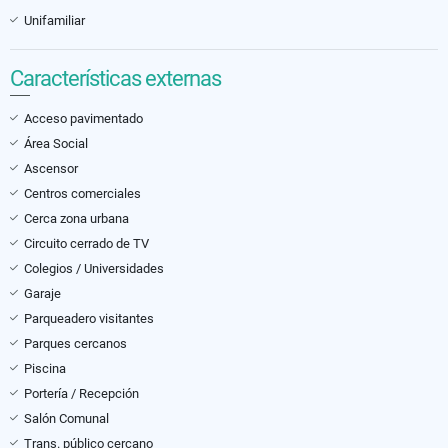
Unifamiliar
Características externas
Acceso pavimentado
Área Social
Ascensor
Centros comerciales
Cerca zona urbana
Circuito cerrado de TV
Colegios / Universidades
Garaje
Parqueadero visitantes
Parques cercanos
Piscina
Portería / Recepción
Salón Comunal
Trans. público cercano