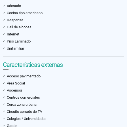
Adosado
Cocina tipo americano
Despensa
Hall de alcobas
Internet
Piso Laminado
Unifamiliar
Características externas
Acceso pavimentado
Área Social
Ascensor
Centros comerciales
Cerca zona urbana
Circuito cerrado de TV
Colegios / Universidades
Garaje