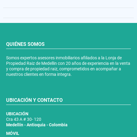
QUIÉNES SOMOS
Somos expertos asesores inmobiliarios afiliados a la Lonja de
Propiedad Raiz de Medellin con 20 años de experiencia en la venta
y compra de propiedad raiz, comprometidos en acompañar a
nuestros clientes en forma integra.
UBICACIÓN Y CONTACTO
UBICACIÓN
Cra 43 A # 30- 120
Medellín - Antioquia - Colombia
MÓVIL