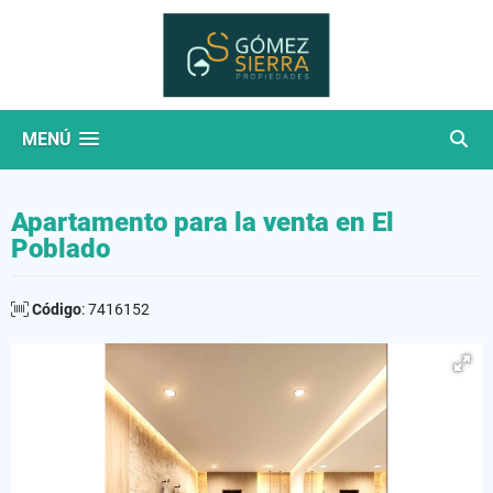
MENÚ
Apartamento para la venta en El
Poblado
Código
: 7416152