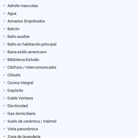
Admite mascotas
Agua
Armarios Empotrados
Balcón
Baño auxiliar
Baño en habitación principal
Barra estilo americano
Biblioteca/Estudio
Citófono / Intercomunicador
Clósets
Cocina integral
Depósito
Doble Ventana
Electricidad
Gas domiciliario
Suelo de cerámica / mármol
Vista panorámica
Zona de lavandería