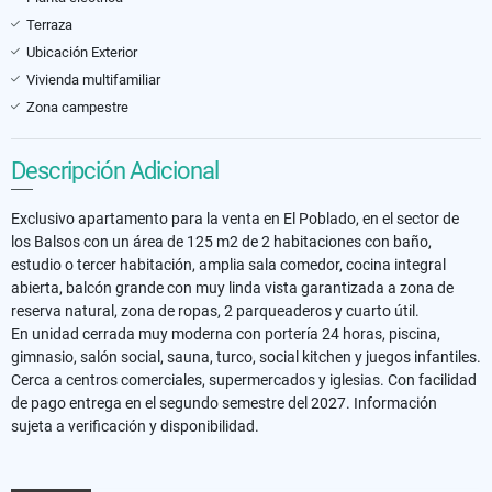
Terraza
Ubicación Exterior
Vivienda multifamiliar
Zona campestre
Descripción Adicional
Exclusivo apartamento para la venta en El Poblado, en el sector de
los Balsos con un área de 125 m2 de 2 habitaciones con baño,
estudio o tercer habitación, amplia sala comedor, cocina integral
abierta, balcón grande con muy linda vista garantizada a zona de
reserva natural, zona de ropas, 2 parqueaderos y cuarto útil.
En unidad cerrada muy moderna con portería 24 horas, piscina,
gimnasio, salón social, sauna, turco, social kitchen y juegos infantiles.
Cerca a centros comerciales, supermercados y iglesias. Con facilidad
de pago entrega en el segundo semestre del 2027. Información
sujeta a verificación y disponibilidad.