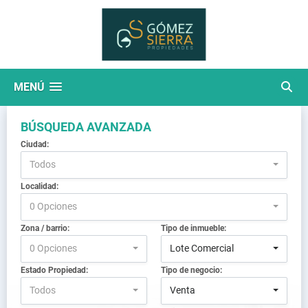
MENÚ
BÚSQUEDA AVANZADA
Ciudad:
Todos
Localidad:
0 Opciones
Zona / barrio:
Tipo de inmueble:
0 Opciones
Lote Comercial
Estado Propiedad:
Tipo de negocio:
Todos
Venta