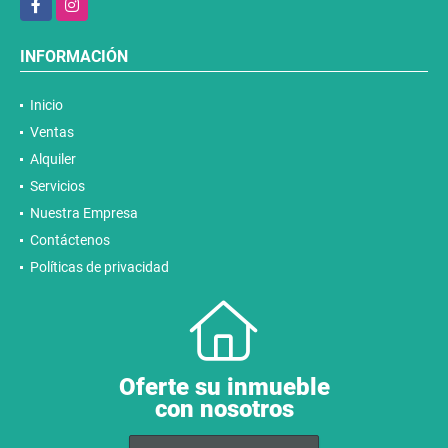
INFORMACIÓN
Inicio
Ventas
Alquiler
Servicios
Nuestra Empresa
Contáctenos
Políticas de privacidad
Oferte su inmueble
con nosotros