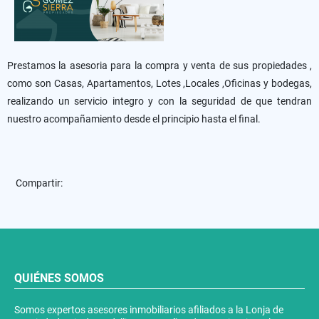
Prestamos la asesoria para la compra y venta de sus propiedades ,
como son Casas, Apartamentos, Lotes ,Locales ,Oficinas y bodegas,
realizando un servicio integro y con la seguridad de que tendran
nuestro acompañamiento desde el principio hasta el final.
Compartir:
QUIÉNES SOMOS
Somos expertos asesores inmobiliarios afiliados a la Lonja de