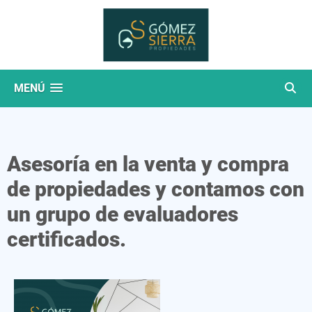
MENÚ
Asesoría en la venta y compra
de propiedades y contamos con
un grupo de evaluadores
certificados.