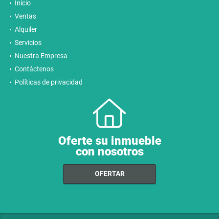
Inicio
Ventas
Alquiler
Servicios
Nuestra Empresa
Contáctenos
Políticas de privacidad
Oferte su inmueble
con nosotros
OFERTAR